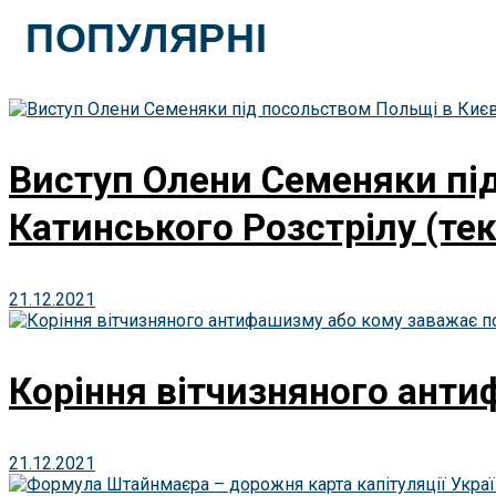
ПОПУЛЯРНІ
Виступ Олени Семеняки під
Катинського Розстрілу (тек
21.12.2021
Коріння вітчизняного анти
21.12.2021