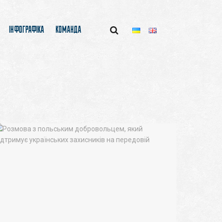
ІНФОГРАФІКА
КОМАНДА