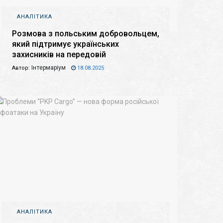
АНАЛІТИКА
Розмова з польським добровольцем,
який підтримує українських
захисників на передовій
Інтермаріум
Автор:
18.08.2025
АНАЛІТИКА