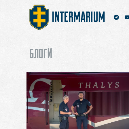
БЛОГИ