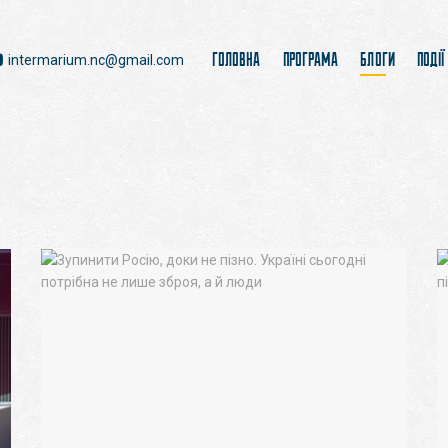
ГОЛОВНА
ПРОГРАМА
БЛОГИ
ПОДІЇ
intermarium.nc@gmail.com