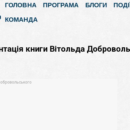
ГОЛОВНА
ПРОГРАМА
БЛОГИ
ПОДІ
КОМАНДА
ентація книги Вітольда Добровол