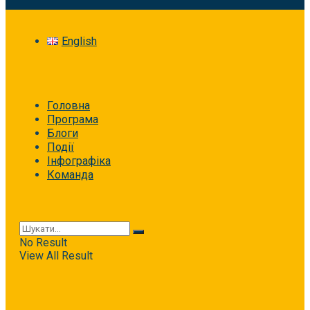
English
Головна
Програма
Блоги
Події
Інфографіка
Команда
No Result
View All Result