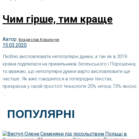
Чим гірше, тим краще
Автор:
Владислав Ковальчук
15.03.2020
Люблю висловлювати непопулярні думки, а так як в 2019
країна поділилася на прихильників Зеленського і Порошенка,
то вважаю, що непопулярні думки варто висловлювати ще
частіше. Як вже говорилося в попередніх текстах,
прекрасна у своїй простоті технологія 25% versus 73% якісно
...
ПОПУЛЯРНІ