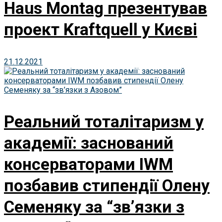
Haus Montag презентував
проект Kraftquell у Києві
21.12.2021
Реальний тоталітаризм у
академії: заснований
консерваторами IWM
позбавив стипендії Олену
Семеняку за “зв’язки з