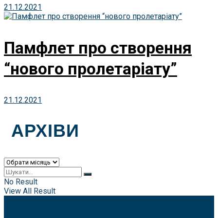
21.12.2021
Памфлет про створення
“нового пролетаріату”
21.12.2021
АРХІВИ
Архіви
No Result
View All Result