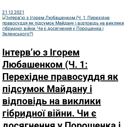
21.12.2021
Інтерв’ю з Ігорем
Любашенком (Ч. 1:
Перехідне правосуддя як
підсумок Майдану і
відповідь на виклики
гібридної війни. Чи є
досягнення у Порошенка і