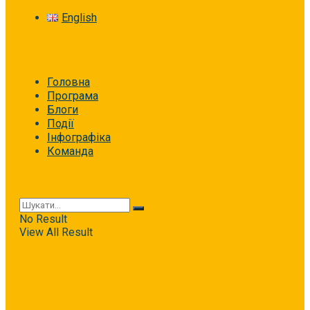
English
Головна
Програма
Блоги
Події
Інфографіка
Команда
No Result
View All Result