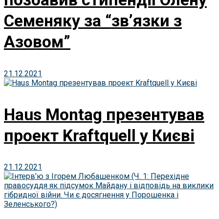
Семеняку за “зв’язки з
Азовом”
21.12.2021
Haus Montag презентував
проект Kraftquell у Києві
21.12.2021