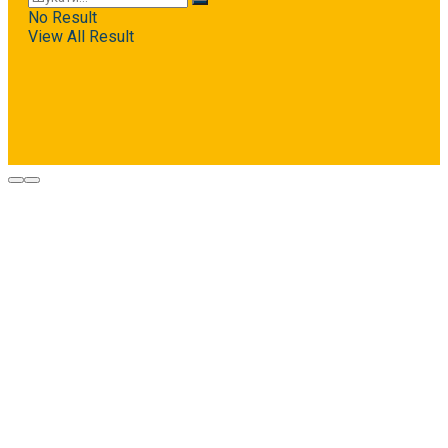
No Result
View All Result