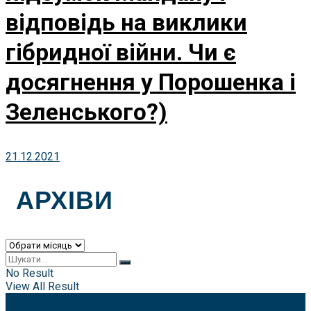
відповідь на виклики
гібридної війни. Чи є
досягнення у Порошенка і
Зеленського?)
21.12.2021
АРХІВИ
Архіви
No Result
View All Result