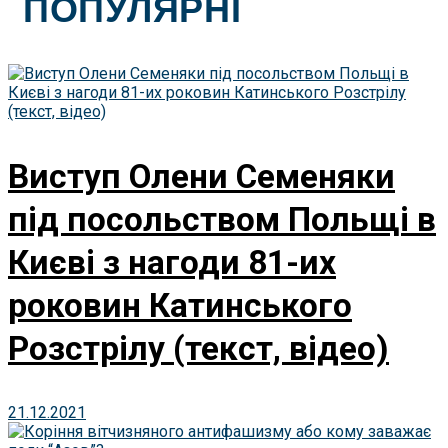
ПОПУЛЯРНІ
Виступ Олени Семеняки
під посольством Польщі в
Києві з нагоди 81-их
роковин Катинського
Розстрілу (текст, відео)
21.12.2021