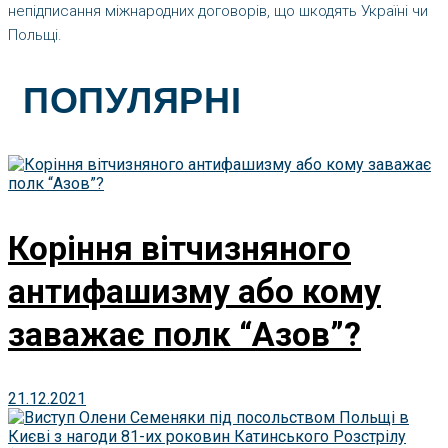
непідписання міжнародних договорів, що шкодять Україні чи
Польщі.
ПОПУЛЯРНІ
Коріння вітчизняного
антифашизму або кому
заважає полк “Азов”?
21.12.2021