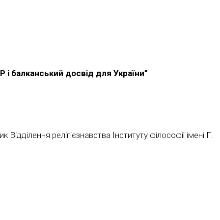
 і балканський досвід для України”
 Відділення релігієзнавства Інституту філософії імені Г.