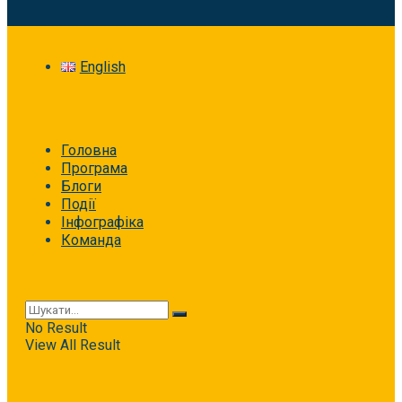
English
Головна
Програма
Блоги
Події
Інфографіка
Команда
No Result
View All Result