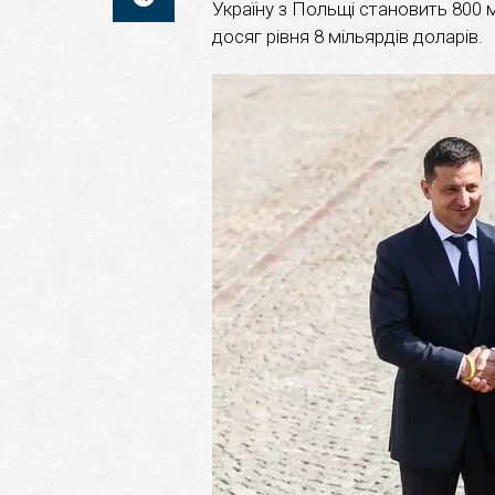
Україну з Польщі становить 800 м
досяг рівня 8 мільярдів доларів.