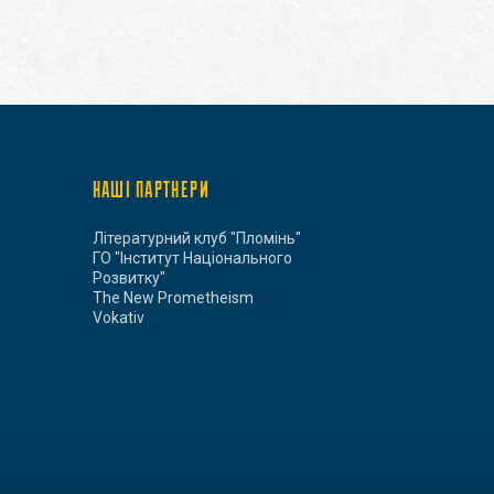
НАШІ ПАРТНЕРИ
Літературний клуб "Пломінь"
ГО "Інститут Національного
Розвитку"
The New Prometheism
Vokativ