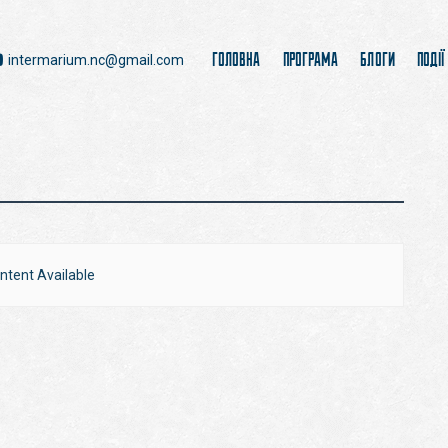
ГОЛОВНА
ПРОГРАМА
БЛОГИ
ПОДІЇ
intermarium.nc@gmail.com
ntent Available