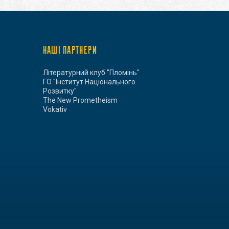
НАШІ ПАРТНЕРИ
Літературний клуб "Пломінь"
ГО "Інститут Національного
Розвитку"
The New Prometheism
Vokativ