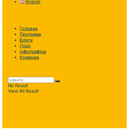
English
Головна
Програма
Блоги
Події
Інфографіка
Команда
No Result
View All Result