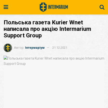
Польська газета Kurier Wnet
написала про акцію Intermarium
Support Group
Автор:
Інтермаріум
21.12.2021