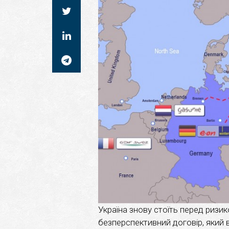
Україна знову стоїть перед ризи
безперспективний договір, який