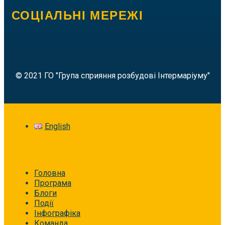
СОЦІАЛЬНІ МЕРЕЖІ
© 2021 ГО "Група сприяння розбудові Інтермаріуму"
English
Головна
Програма
Блоги
Події
Інфографіка
Команда