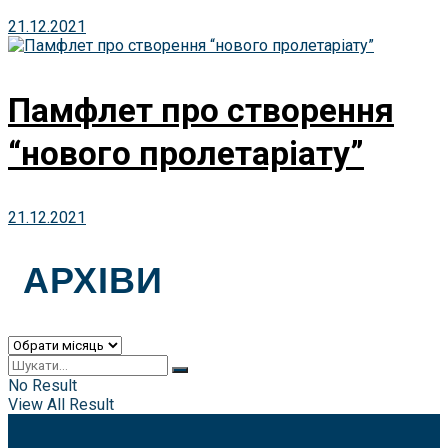
21.12.2021
Памфлет про створення
“нового пролетаріату”
21.12.2021
АРХІВИ
Архіви
No Result
View All Result