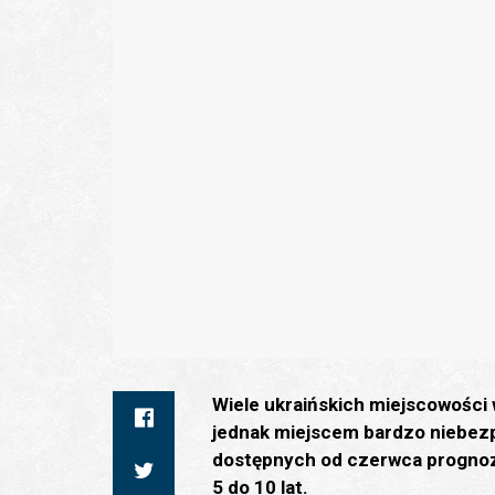
Wiele ukraińskich miejscowości 
jednak miejscem bardzo niebe
dostępnych od czerwca prognoz
5 do 10 lat.