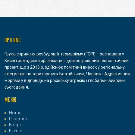
ПРО НАС
Група сприяння розбудові Інтермаріуму (ГСРІ) – заснована у
Києві громадська організація і довгостроковий геополітичний
проект, що з 2016 р. здійснює помітний внесок у регіональну
інтеграцію на території між Балтійським, Чорним і Адріатичним
морями у відповідь на російську агресію і глобальні виклики
сьогодення.
МЕНЮ
Home
Program
Blogs
Events