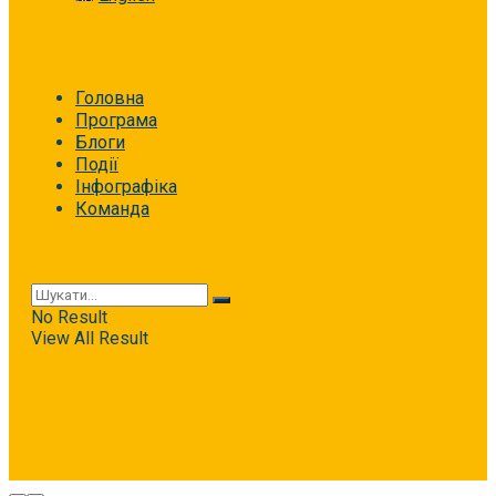
Головна
Програма
Блоги
Події
Інфографіка
Команда
No Result
View All Result