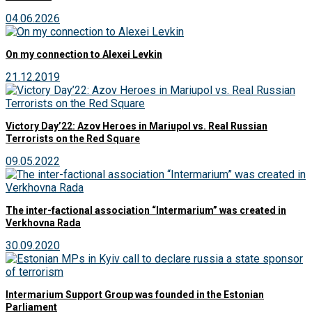
04.06.2026
On my connection to Alexei Levkin
21.12.2019
Victory Day’22: Azov Heroes in Mariupol vs. Real Russian
Terrorists on the Red Square
09.05.2022
The inter-factional association “Intermarium” was created in
Verkhovna Rada
30.09.2020
Intermarium Support Group was founded in the Estonian
Parliament