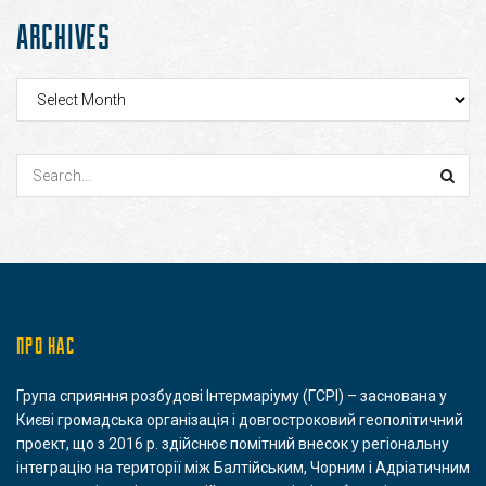
ARCHIVES
Archives
ПРО НАС
Група сприяння розбудові Інтермаріуму (ГСРІ) – заснована у
Києві громадська організація і довгостроковий геополітичний
проект, що з 2016 р. здійснює помітний внесок у регіональну
інтеграцію на території між Балтійським, Чорним і Адріатичним