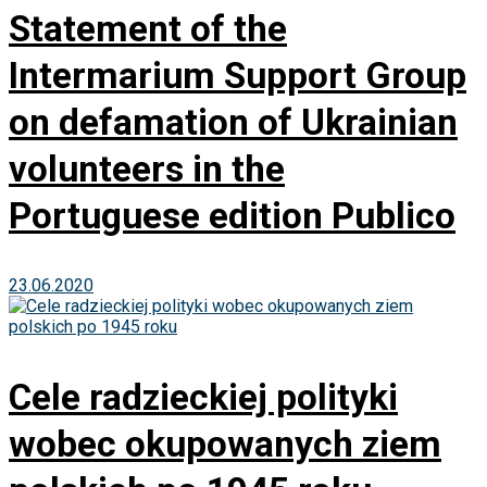
Statement of the
Intermarium Support Group
on defamation of Ukrainian
volunteers in the
Portuguese edition Publico
23.06.2020
Cele radzieckiej polityki
wobec okupowanych ziem