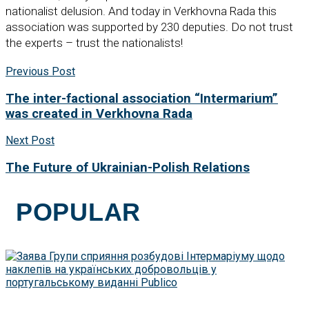
nationalist delusion. And today in Verkhovna Rada this
association was supported by 230 deputies. Do not trust
the experts – trust the nationalists!
Previous Post
The inter-factional association “Intermarium”
was created in Verkhovna Rada
Next Post
The Future of Ukrainian-Polish Relations
POPULAR