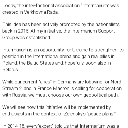
Today, the inter-factional association “Intermarium” was
created in Verkhovna Rada.
This idea has been actively promoted by the nationalists
back in 2016. At my initiative, the Intermarium Support
Group was established.
Intermarium is an opportunity for Ukraine to strengthen its
position in the international arena and gain real allies in
Poland, the Baltic States and, hopefully, soon also in
Belarus.
While our current “allies” in Germany are lobbying for Nord
Stream 2, and in France Macron is calling for cooperation
with Russia, we must choose our own geopolitical path.
We will see how this initiative will be implemented by
enthusiasts in the context of Zelensky’s “peace plans.”
In 2014-18, every”expert” told us that Intermarium was a