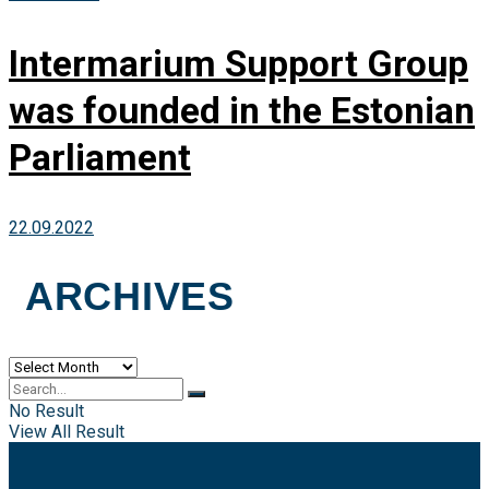
Intermarium Support Group
was founded in the Estonian
Parliament
22.09.2022
ARCHIVES
Archives
No Result
View All Result