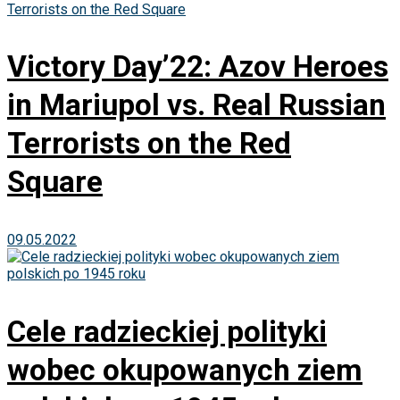
Victory Day’22: Azov Heroes
in Mariupol vs. Real Russian
Terrorists on the Red
Square
09.05.2022
Cele radzieckiej polityki
wobec okupowanych ziem