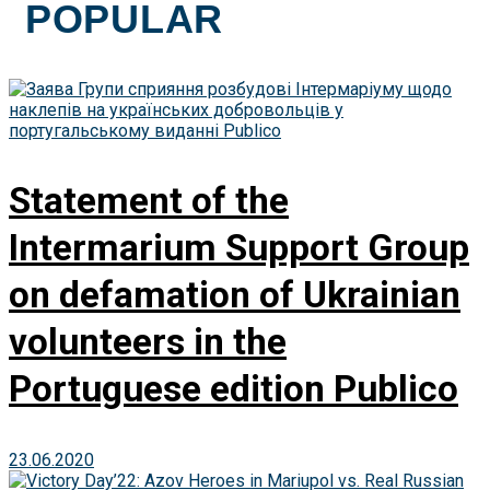
POPULAR
Statement of the
Intermarium Support Group
on defamation of Ukrainian
volunteers in the
Portuguese edition Publico
23.06.2020