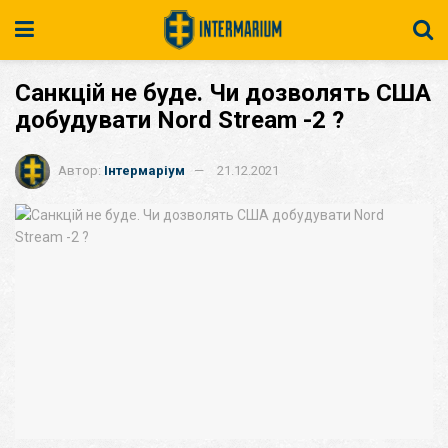
Санкцій не буде. Чи дозволять США
добудувати Nord Stream -2 ?
Автор:
Інтермаріум
21.12.2021