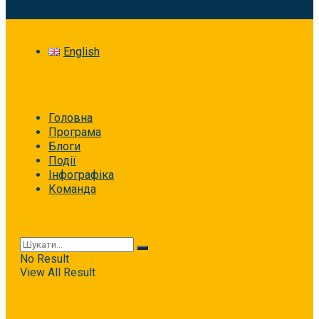
English
Головна
Програма
Блоги
Події
Інфографіка
Команда
No Result
View All Result