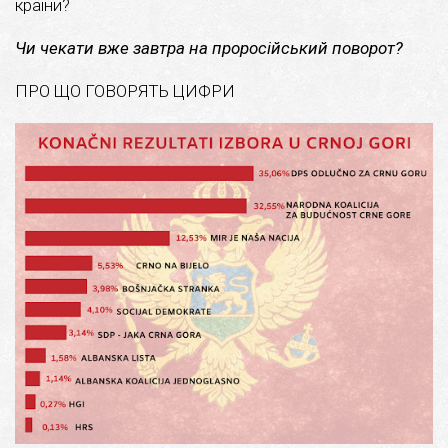
країни?
Чи чекати вже завтра на проросійський поворот?
ПРО ЩО ГОВОРЯТЬ ЦИФРИ