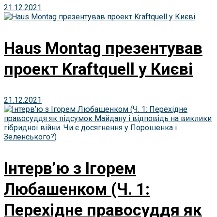
21.12.2021
Haus Montag презентував
проект Kraftquell у Києві
21.12.2021
Інтерв’ю з Ігорем
Любашенком (Ч. 1:
Перехідне правосуддя як